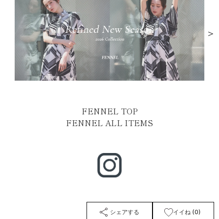
＞
FENNEL TOP
FENNEL ALL ITEMS
シェアする
イイね (0)