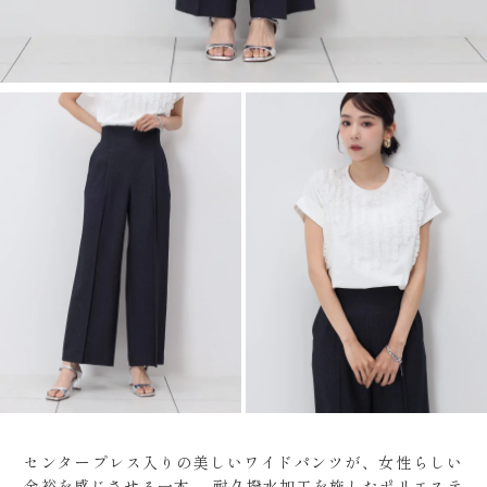
センタープレス入りの美しいワイドパンツが、女性らしい
余裕を感じさせる一本。
耐久撥水加工を施したポリエステ