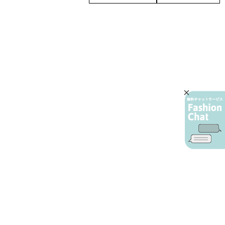
AIカスタマーサービス
プライバシーポリシー