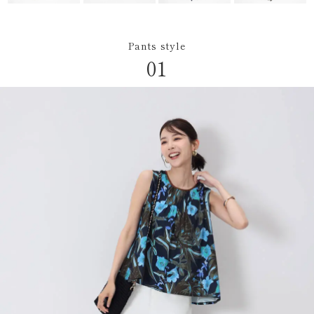
お問い合わせ
Pants style
01