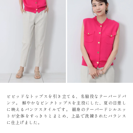
ビビッドなトップスを引き立てる、名脇役なテーパードパ
ンツ。
鮮やかなピンクトップスを主役にした、夏の日差し
に映えるパンツスタイルです。
細身のテーパードシルエッ
トが全体をすっきりとまとめ、上品で洗練されたバランス
に仕上げました。