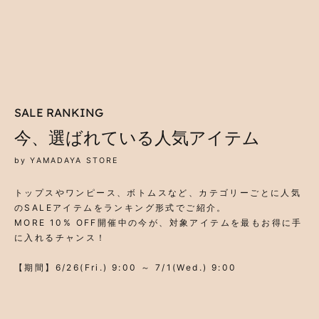
SALE RANKING
今、選ばれている人気アイテム
by YAMADAYA STORE
トップスやワンピース、ボトムスなど、カテゴリーごとに人気
のSALEアイテムをランキング形式でご紹介。
MORE 10% OFF開催中の今が、対象アイテムを最もお得に手
に入れるチャンス！
【期間】6/26(Fri.) 9:00 ～ 7/1(Wed.) 9:00