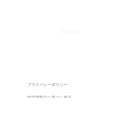
プライバシーポリシー
特定商取引に基づく表示
会社概要