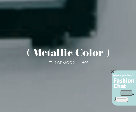
( Metallic Color )
:ETHR OF MOOD ── #03