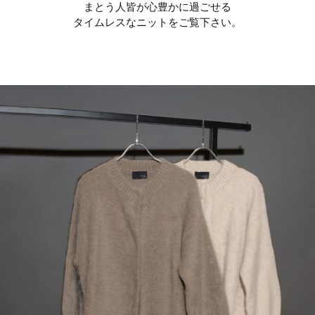
まとう人皆が心豊かに過ごせる
お問い合わせ
タイムレスなニットをご覧下さい。