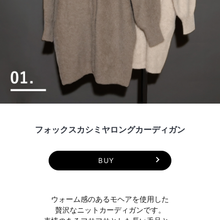
フォックスカシミヤロングカーディガン
BUY
ウォーム感のあるモヘアを使用した
贅沢なニットカーディガンです。