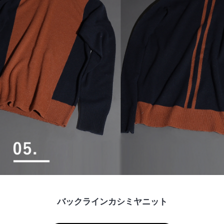
バックラインカシミヤニット