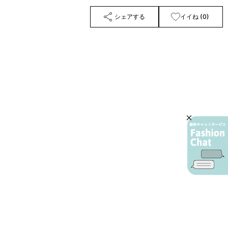
シェアする
イイね (0)