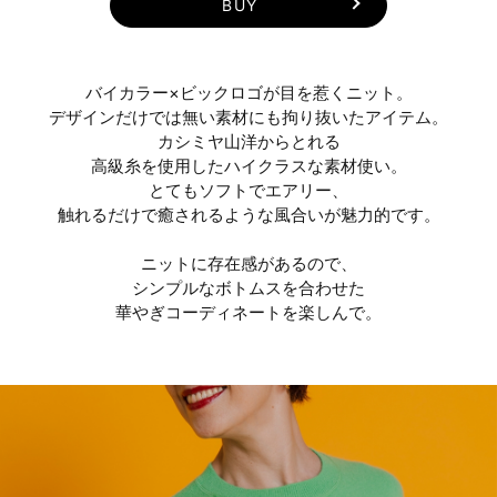
BUY
バイカラー×ビックロゴが目を惹くニット。
デザインだけでは無い素材にも拘り抜いたアイテム。
カシミヤ山洋からとれる
高級糸を使用したハイクラスな素材使い。
とてもソフトでエアリー、
触れるだけで癒されるような風合いが魅力的です。
ニットに存在感があるので、
シンプルなボトムスを合わせた
華やぎコーディネートを楽しんで。