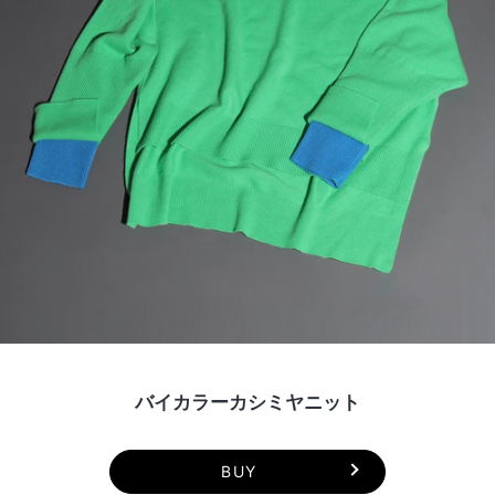
バイカラーカシミヤニット
BUY