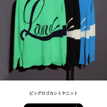
ビッグロゴカシミヤニット