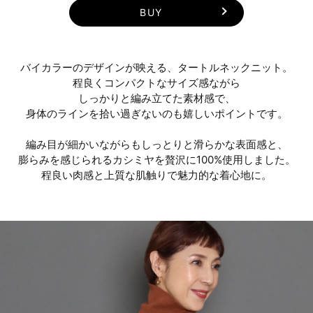
BUY
バイカラーのデザインが映える、タートルネックニット。
程良くコンパクトなサイズ感ながら
しっかりと編み立てた素材感で、
身体のラインを拾い過ぎないのも嬉しいポイントです。
編み目が細かいながらもしっとりと滑らかな表面感と、
膨らみを感じられるカシミヤを贅沢に100%使用しました。
程良い肉感と上質な肌触りで魅力的な着心地に。