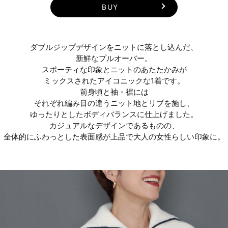
BUY
ダブルジップデザインをニットに落とし込んだ、
新鮮なプルオーバー。
スポーティな印象とニットのあたたかみが
ミックスされたアイコニックな1着です。
前身頃と袖・裾には
それぞれ編み目の違うニット地とリブを施し、
ゆったりとしたボディバランスに仕上げました。
カジュアルなデザインであるものの、
全体的にふわっとした表面感が上品で大人の女性らしい印象に。