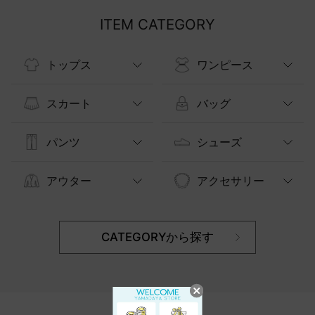
ITEM CATEGORY
トップス
ワンピース
スカート
バッグ
パンツ
シューズ
アウター
アクセサリー
CATEGORYから探す