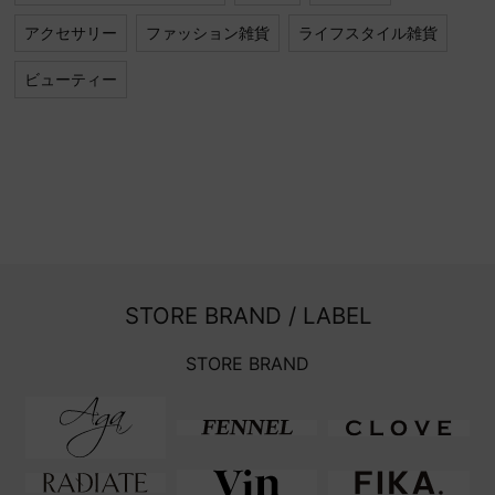
アクセサリー
ファッション雑貨
ライフスタイル雑貨
ビューティー
STORE BRAND / LABEL
STORE BRAND