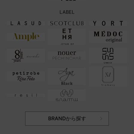
LABEL
BRANDから探す