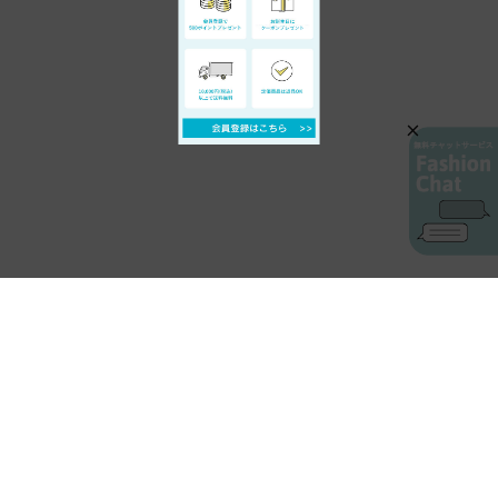
AIカスタマーサービス
プライバシーポリシー
ご利用ガイド
特定商取引に基づく表示
店舗検索
会社概要