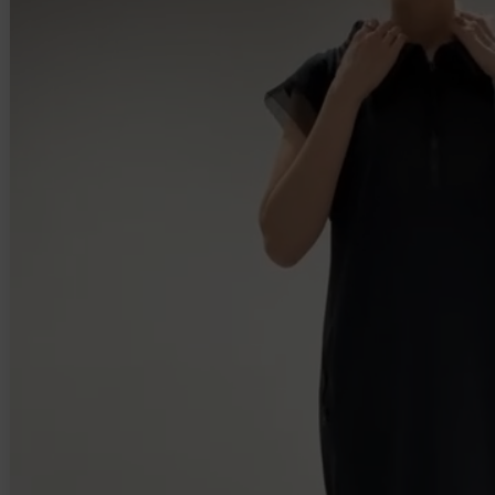
BRANDから探す
ITEM CATEGORY
トップス
ワンピース