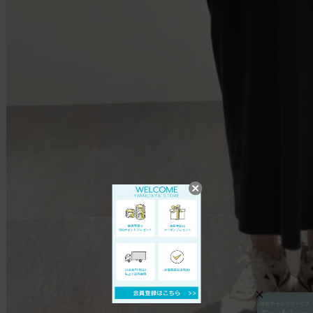
スカート
バッグ
パンツ
シューズ
アウター
アクセサリー
CATEGORYから探す