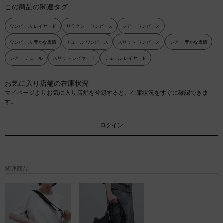
この商品の関連タグ
ワンピース レイヤード
リラクシー ワンピース
シアー ワンピース
ワンピース 豊かな表情
チュール ワンピース
スリット ワンピース
シアー 豊かな表情
シアー チュール
スリット レイヤード
チュール レイヤード
お気に入り店舗の在庫状況
マイページよりお気に入り店舗を登録すると、在庫状況をすぐに確認できま
す。
ログイン
関連商品