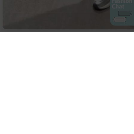
AIカスタマーサービス
プライバシーポリシー
ご利用ガイド
特定商取引に基づく表示
店舗検索
会社概要
お問い合わせ
YAMADAYA 公式アプリ
利用規約
2026. YAMADAYA ALL RIGHTS RESERVED.