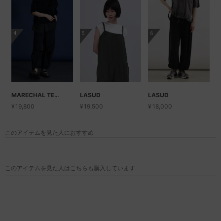
4
5
6
MARECHAL TERRE
LASUD
LASUD
¥
19,800
¥
19,500
¥
18,000
このアイテムを見た人におすすめ
このアイテムを見た人はこちらも購入しています