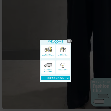
アウター
アクセサリー
CATEGORYから探す