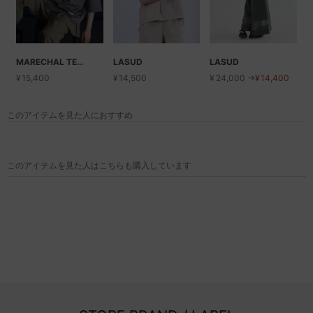
MARECHAL TERRE
LASUD
LASUD
¥
15,400
¥
14,500
¥
24,000 →
¥
14,400
このアイテムを見た人におすすめ
このアイテムを見た人はこちらも購入しています