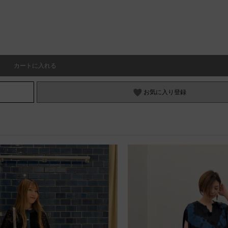
カートに入れる
お気に入り登録