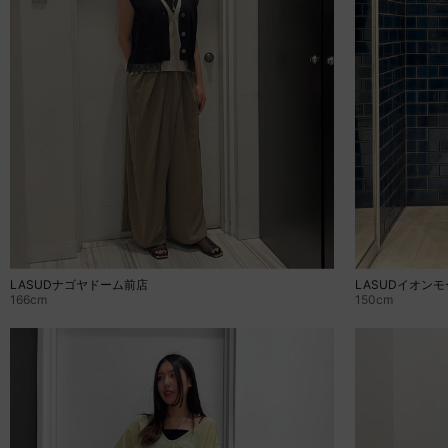
LASUDナゴヤドーム前店
LASUDイオン
166cm
150cm