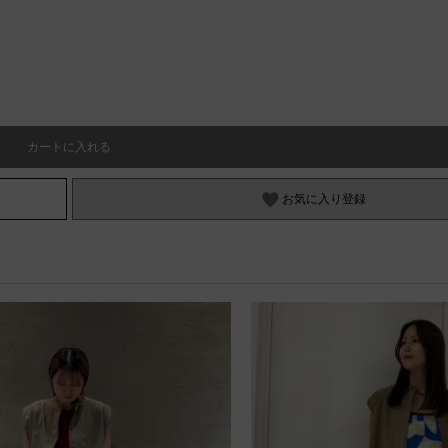
カートに入れる
お気に入り登録