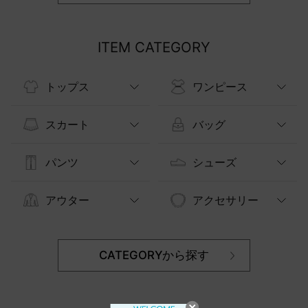
ITEM CATEGORY
トップス
ワンピース
スカート
バッグ
パンツ
シューズ
アウター
アクセサリー
CATEGORYから探す