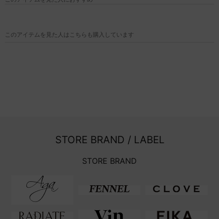
このアイテムを見た人はこちらも購入しています
STORE BRAND / LABEL
STORE BRAND