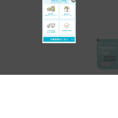
AIカスタマーサービス
プライバシーポリシー
ご利用ガイド
特定商取引に基づく表示