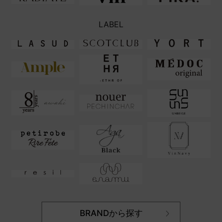
LABEL
BRANDから探す