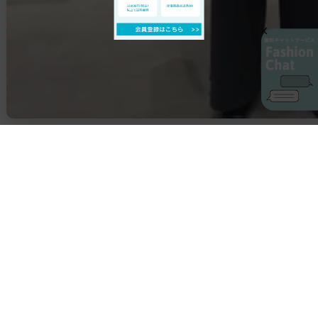
AIカスタマーサービス
プライバシーポリシー
ご利用ガイド
特定商取引に基づく表示
店舗検索
会社概要
お問い合わせ
YAMADAYA 公式アプリ