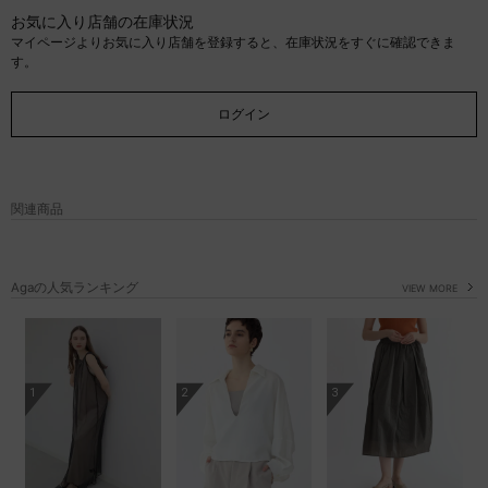
お気に入り店舗の在庫状況
マイページよりお気に入り店舗を登録すると、在庫状況をすぐに確認できま
す。
ログイン
関連商品
Agaの人気ランキング
VIEW MORE
1
2
3