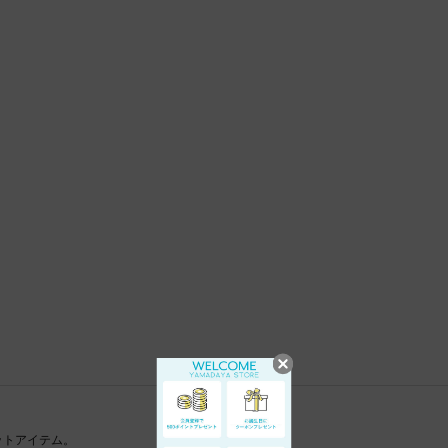
ットアイテム。