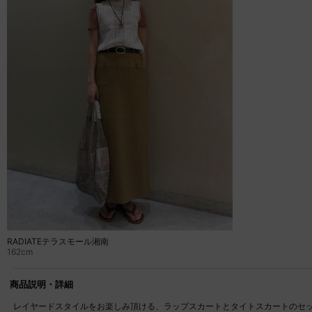
RADIATEテラスモール湘南
162cm
商品説明・詳細
レイヤードスタイルをお楽しみ頂ける、ラップスカートとタイトスカートのセ