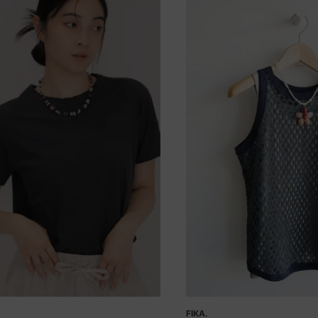
FIKA.