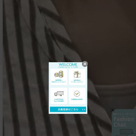
アウター
アクセサリー
CATEGORYから探す