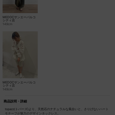
MEDOCサンエーパルコ
シティ店
149cm
MEDOCサンエーパルコ
シティ店
149cm
商品説明・詳細
topazz(トパーズ)より、天然石のナチュラルな風合いと、さりげないハート
モチーフが魅力のデザインネックレス。