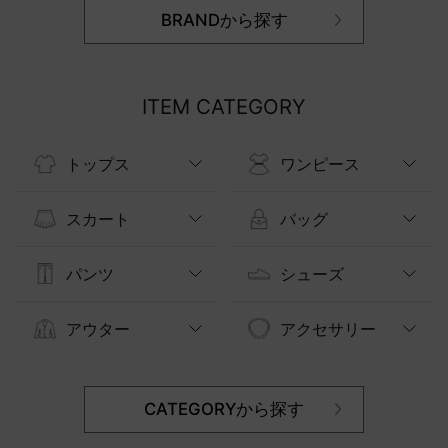
BRANDから探す
ITEM CATEGORY
トップス
ワンピース
スカート
バッグ
パンツ
シューズ
アウター
アクセサリー
CATEGORYから探す