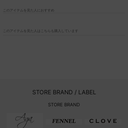
このアイテムを見た人におすすめ
このアイテムを見た人はこちらも購入しています
STORE BRAND / LABEL
STORE BRAND