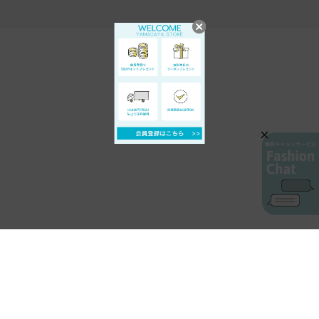
AIカスタマーサービス
プライバシーポリシー