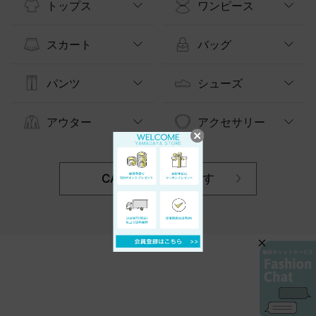
トップス
ワンピース
スカート
バッグ
パンツ
シューズ
アウター
アクセサリー
CATEGORYから探す