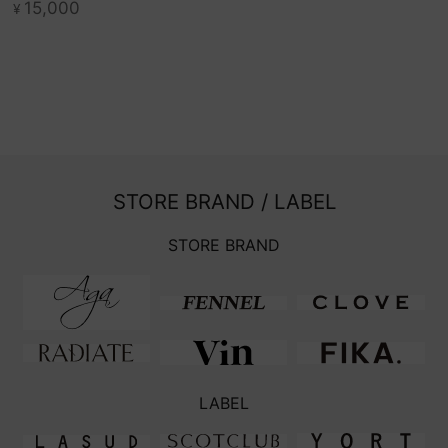
15,000
¥
STORE BRAND / LABEL
STORE BRAND
LABEL