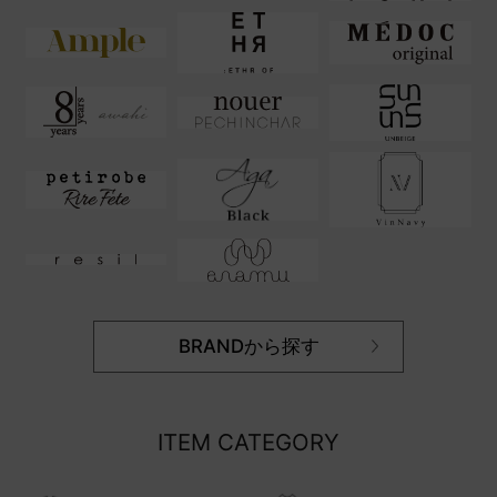
BRANDから探す
ITEM CATEGORY