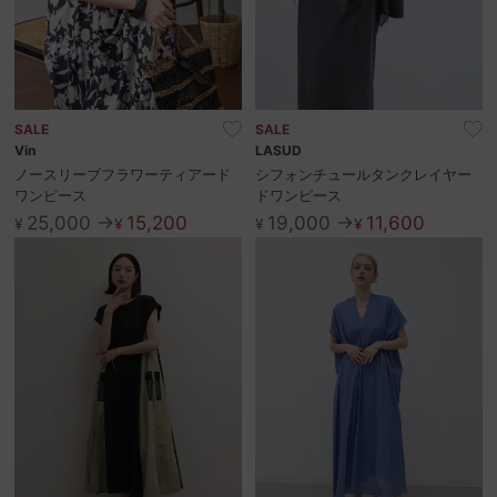
SALE
SALE
Vin
LASUD
ノースリーブフラワーティアード
シフォンチュールタンクレイヤー
ワンピース
ドワンピース
25,000 →
15,200
19,000 →
11,600
¥
¥
¥
¥