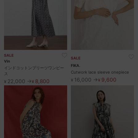
SALE
SALE
Vin
FIKA.
インドコットンプリーツワンピー
Cutwork lace sleeve onepiece
ス
16,000 →
9,600
¥
¥
22,000 →
8,800
¥
¥