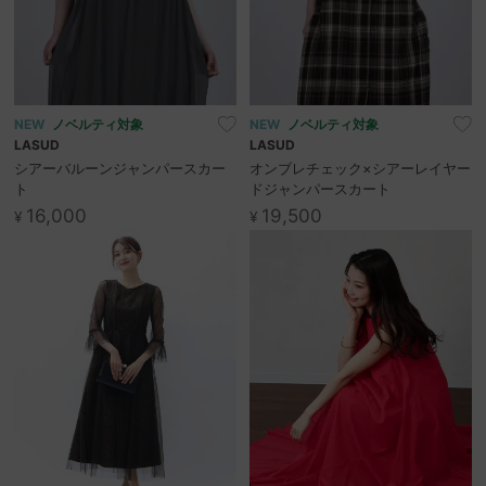
NEW
ノベルティ対象
NEW
ノベルティ対象
LASUD
LASUD
シアーバルーンジャンパースカー
オンブレチェック×シアーレイヤー
ト
ドジャンパースカート
16,000
19,500
¥
¥