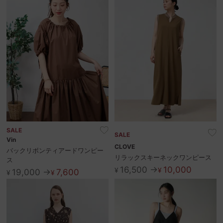
SALE
SALE
Vin
CLOVE
バックリボンティアードワンピー
リラックスキーネックワンピース
ス
16,500 →
10,000
¥
¥
19,000 →
7,600
¥
¥