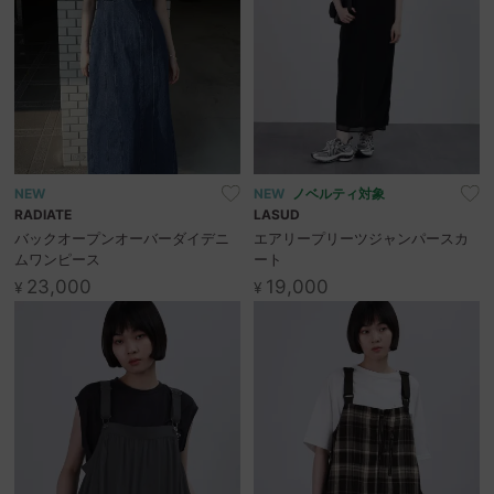
NEW
NEW
ノベルティ対象
RADIATE
LASUD
バックオープンオーバーダイデニ
エアリープリーツジャンパースカ
ムワンピース
ート
23,000
19,000
¥
¥