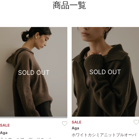
商品一覧
お問い合わせ
SOLD OUT
SOLD OUT
SALE
SALE
Aga
Aga
ホワイトカシミアニットプルオーバ