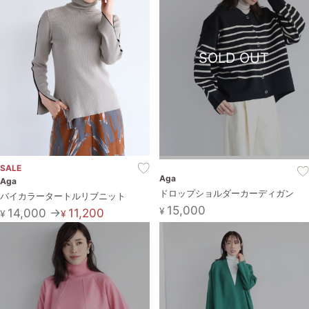
SOLD OUT
SALE
Aga
Aga
ドロップショルダーカーディガン
バイカラータートルリブニット
15,000
¥
14,000 →
11,200
¥
¥