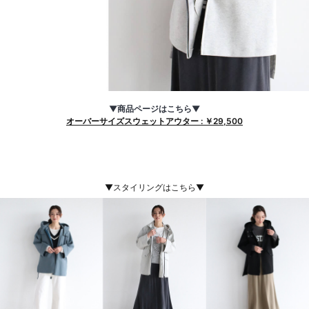
▼商品ページはこちら▼
オーバーサイズスウェットアウター : ￥29,500
▼スタイリングはこちら▼