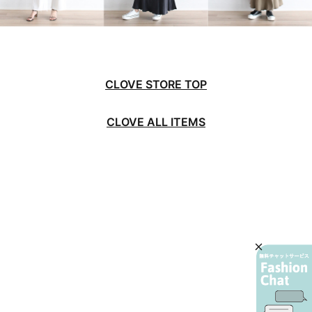
CLOVE STORE TOP
CLOVE ALL ITEMS