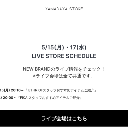
5/15(月)・17(水)
LIVE STORE SCHEDULE
NEW BRAND
のライブ情報をチェック！
※ライブ会場は全て共通です。
15(月) 20:10～
『:ETHR OFスタッフおすすめアイテムご紹介』
) 20:00～
『FIKA.スタッフおすすめアイテムご紹介』
ライブ会場はこちら