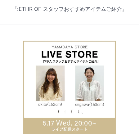
『:ETHR OF スタッフおすすめアイテムご紹介』