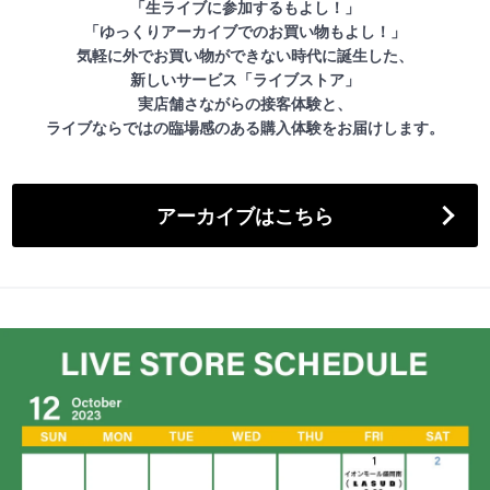
「生ライブに参加するもよし！」
「ゆっくりアーカイブでのお買い物もよし！」
気軽に外でお買い物ができない時代に誕生した、
新しいサービス「ライブストア」
実店舗さながらの接客体験と、
ライブならではの臨場感のある購入体験をお届けします。
アーカイブはこちら