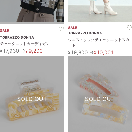
お問い合わせ
SALE
SALE
TORRAZZO DONNA
TORRAZZO DONNA
ウエストタックチェックニットスカ
チェックニットカーディガン
ート
17,930 →
9,200
¥
¥
19,800 →
10,001
¥
¥
SOLD OUT
SOLD OUT