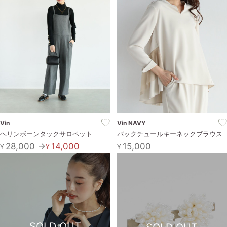
Vin
Vin NAVY
ヘリンボーンタックサロペット
バックチュールキーネックブラウス
28,000 →
14,000
15,000
¥
¥
¥
SOLD OUT