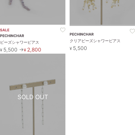
SALE
PECHINCHAR
PECHINCHAR
クリアビーズシャワーピアス
ビーズシャワーピアス
5,500
¥
5,500 →
2,800
¥
¥
SOLD OUT