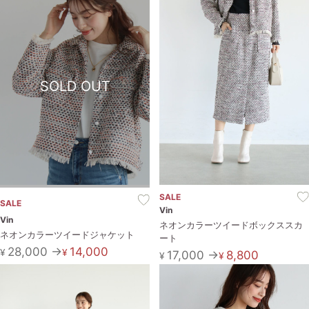
SOLD OUT
SALE
SALE
Vin
Vin
ネオンカラーツイードボックススカ
ネオンカラーツイードジャケット
ート
28,000 →
14,000
¥
¥
17,000 →
8,800
¥
¥