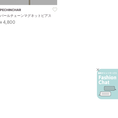
PECHINCHAR
パールチェーンマグネットピアス
4,800
¥