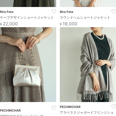
Rire Fete
Rire Fete
ケープデザインショートジャケット
ラウンドヘムショートジャケット
22,000
19,000
¥
¥
PECHINCHAR
PECHINCHAR
アラベスクジャガードフリンジショ