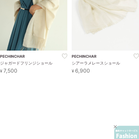
PECHINCHAR
PECHINCHAR
ジャガードフリンジショール
シアーラメレースショール
7,500
6,900
¥
¥