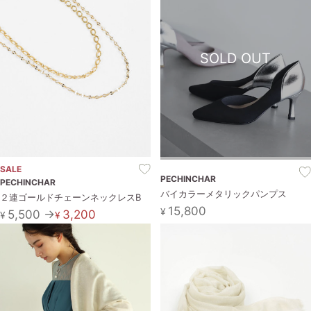
SOLD OUT
SALE
PECHINCHAR
PECHINCHAR
バイカラーメタリックパンプス
２連ゴールドチェーンネックレスB
15,800
¥
5,500 →
3,200
¥
¥