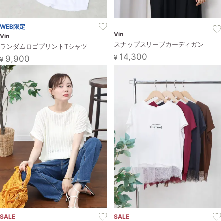
お問い合わせ
WEB限定
Vin
Vin
スナップスリーブカーディガン
ランダムロゴプリントTシャツ
14,300
¥
9,900
¥
SALE
SALE