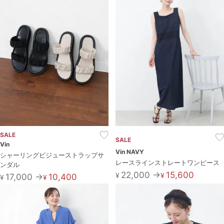
SALE
SALE
Vin
Vin NAVY
シャーリングビジューストラップサ
レースラインストレートワンピース
ンダル
22,000 →
15,600
¥
¥
17,000 →
10,400
¥
¥