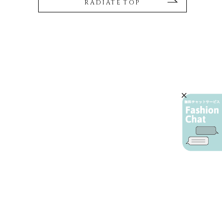
RADIATE TOP
AIカスタマーサービス
プライバシーポリシー