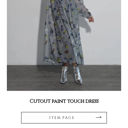
Cutout paint touch dress
ITEM PAGE