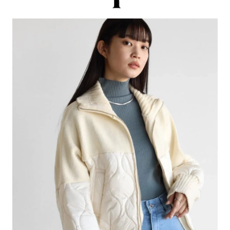
お問い合わせ