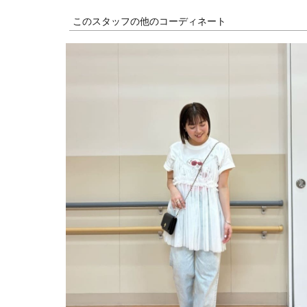
このスタッフの他のコーディネート