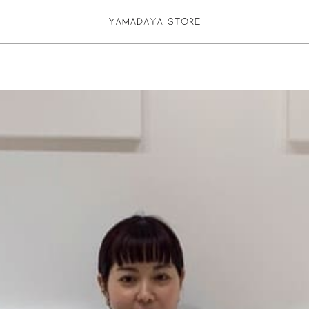
お気に入り登録
ログイン