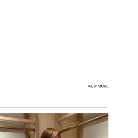
VIEW MORE