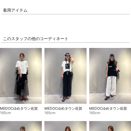
着用アイテム
このスタッフの他のコーディネート
MEDOCゆめタウン佐賀
MEDOCゆめタウン佐賀
MEDOCゆめタウン佐賀
165cm
165cm
165cm