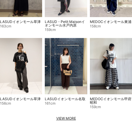
LASUD・Petit Maisonイ
MEDOCイオンモール東浦
LASUDイオンモール草津
オンモール水戸内原
158cm
163cm
159cm
LASUDイオンモール草津
LASUDイオンモール名取
MEDOCイオンモール甲府
昭和
156cm
161cm
159cm
VIEW MORE