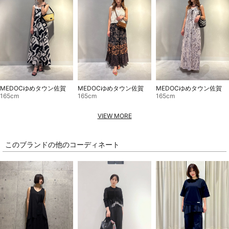
MEDOCゆめタウン佐賀
MEDOCゆめタウン佐賀
MEDOCゆめタウン佐賀
165cm
165cm
165cm
VIEW MORE
このブランドの他のコーディネート