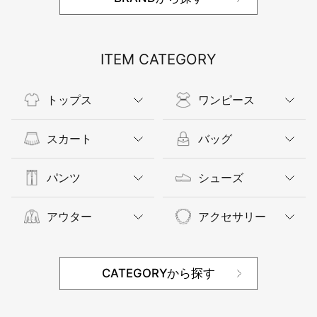
ITEM CATEGORY
トップス
ワンピース
スカート
バッグ
パンツ
シューズ
アウター
アクセサリー
CATEGORYから探す