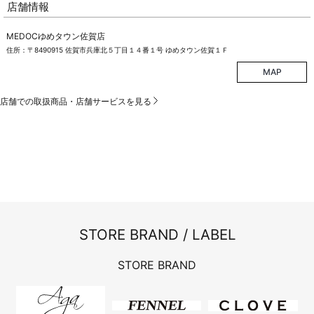
店舗情報
MEDOCゆめタウン佐賀店
住所：〒8490915 佐賀市兵庫北５丁目１４番１号 ゆめタウン佐賀１Ｆ
MAP
店舗での取扱商品・店舗サービスを見る
STORE BRAND / LABEL
STORE BRAND