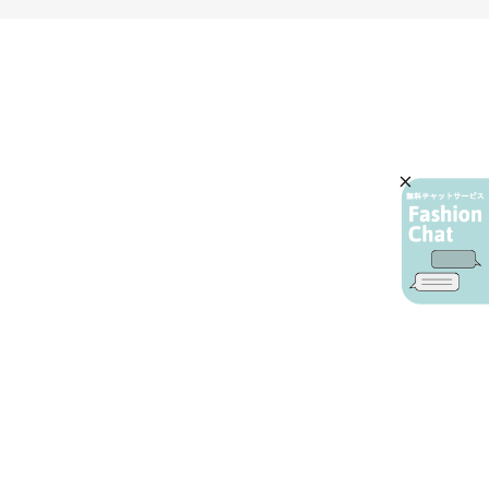
AIカスタマーサービス
プライバシーポリシー