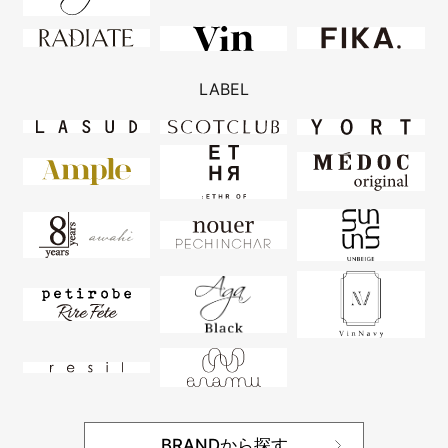
LABEL
BRANDから探す