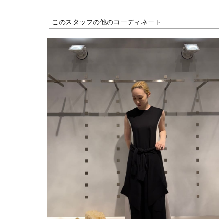
このスタッフの他のコーディネート