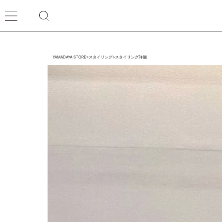
YAMADAYA STORE
>
スタイリング
>
スタイリング詳細