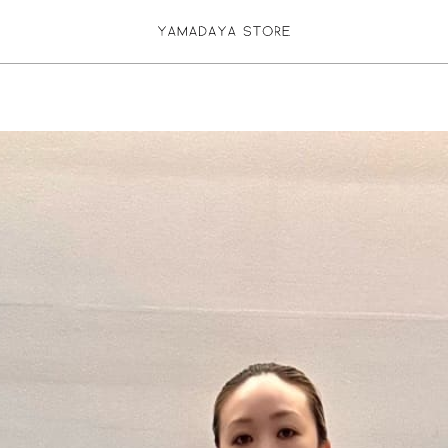
お気に入り登録
ログイン