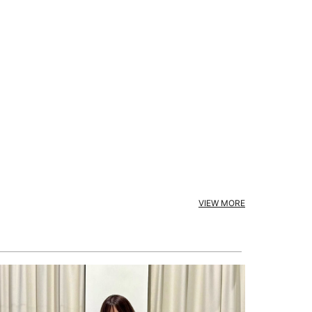
VIEW MORE