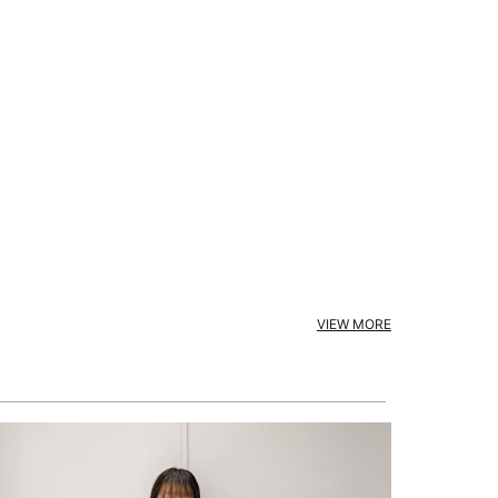
VIEW MORE