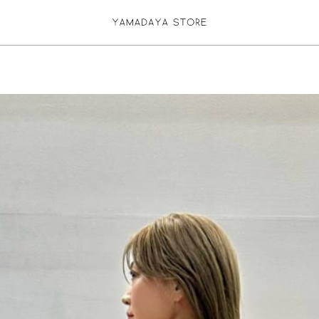
お気に入り登録
ログイン