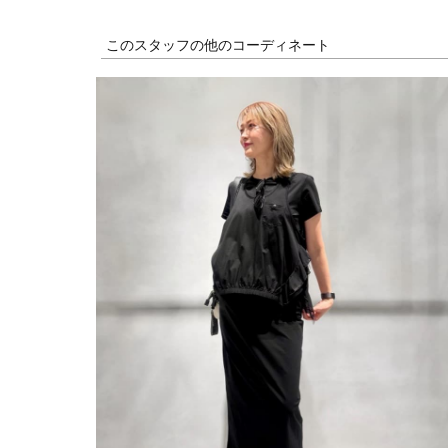
このスタッフの他のコーディネート