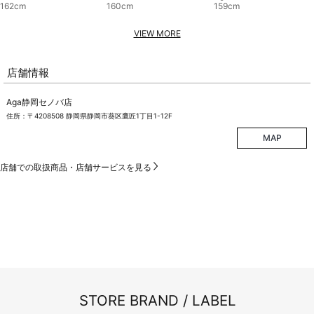
162cm
160cm
159cm
VIEW MORE
店舗情報
Aga静岡セノバ店
住所：〒4208508 静岡県静岡市葵区鷹匠1丁目1-12F
MAP
店舗での取扱商品・店舗サービスを見る
STORE BRAND / LABEL