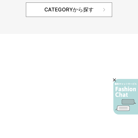
CATEGORYから探す