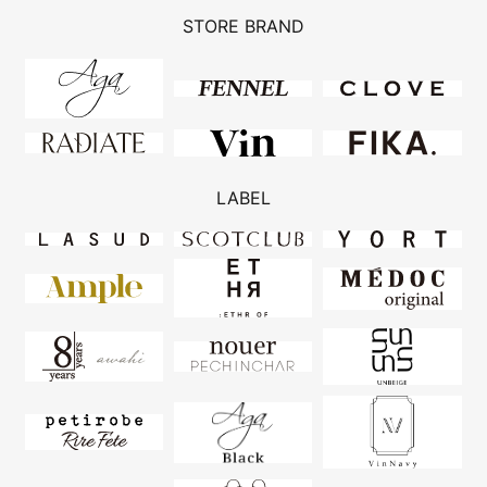
STORE BRAND
LABEL