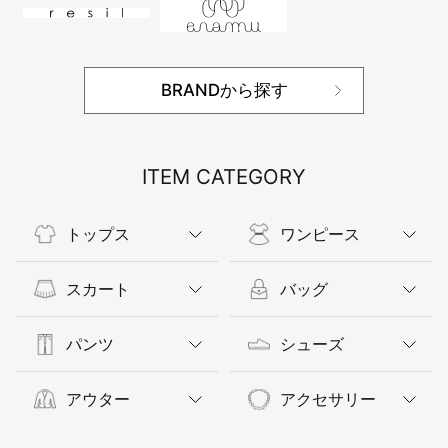
BRANDから探す
ITEM CATEGORY
トップス
ワンピース
スカート
バッグ
パンツ
シューズ
アウター
アクセサリー