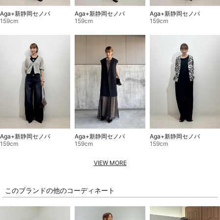
Aga+新静岡セノバ
Aga+新静岡セノバ
Aga+新静岡セノバ
159cm
159cm
159cm
Aga+新静岡セノバ
Aga+新静岡セノバ
Aga+新静岡セノバ
159cm
159cm
159cm
VIEW MORE
このブランドの他のコーディネート