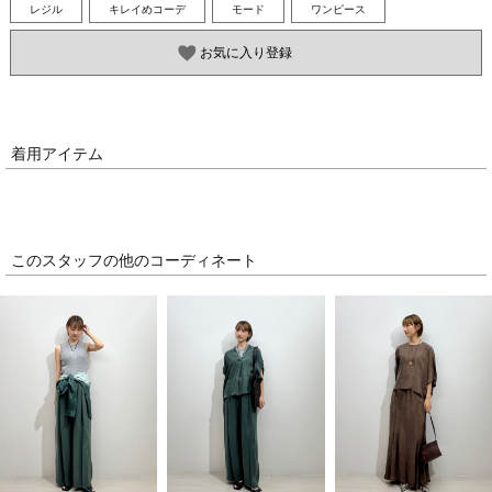
レジル
キレイめコーデ
モード
ワンピース
お気に入り登録
着用アイテム
このスタッフの他のコーディネート