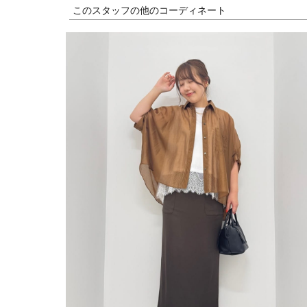
このスタッフの他のコーディネート