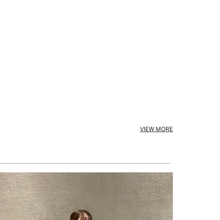
VIEW MORE