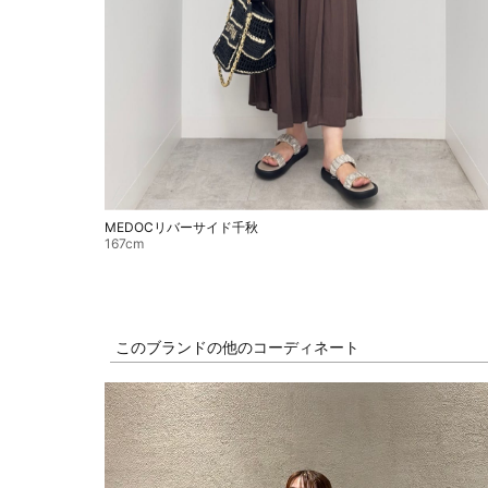
MEDOCリバーサイド千秋
167cm
このブランドの他のコーディネート