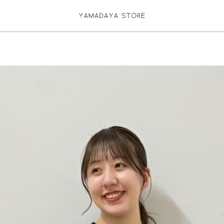
お気に入り登録
ログイン