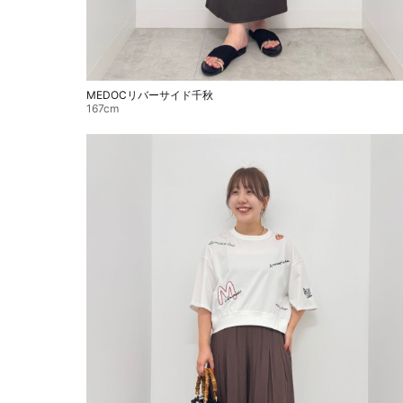
MEDOCリバーサイド千秋
167cm