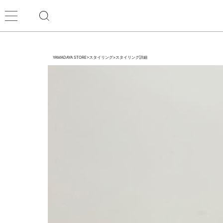
YAMADAYA STORE
>
スタイリング
>
スタイリング詳細