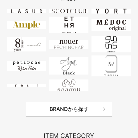
BRANDから探す
ITEM CATEGORY