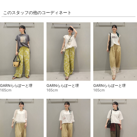
このスタッフの他のコーディネート
GARNららぽーと堺
GARNららぽーと堺
GARNららぽーと堺
165cm
165cm
165cm