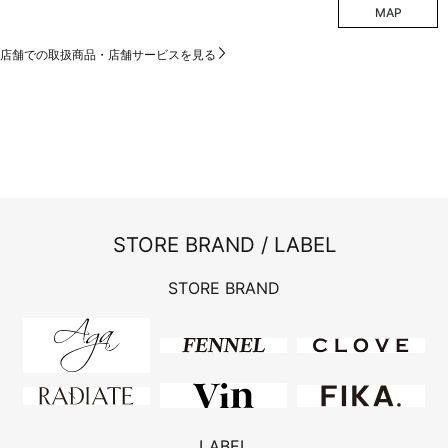
MAP
店舗での取扱商品・店舗サービスを見る
STORE BRAND / LABEL
STORE BRAND
LABEL