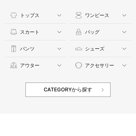
トップス
ワンピース
スカート
バッグ
パンツ
シューズ
アウター
アクセサリー
CATEGORYから探す