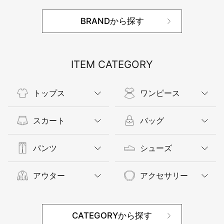
BRANDから探す
ITEM CATEGORY
トップス
ワンピース
スカート
バッグ
パンツ
シューズ
アウター
アクセサリー
CATEGORYから探す