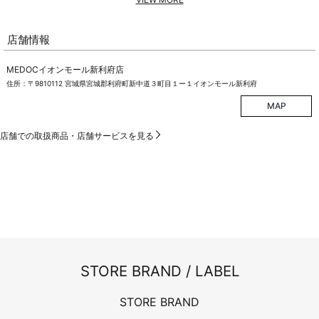
店舗情報
MEDOCイオンモール新利府店
住所：〒9810112 宮城県宮城郡利府町新中道３町目１ー１イオンモール新利府
MAP
店舗での取扱商品・店舗サービスを見る
STORE BRAND / LABEL
STORE BRAND