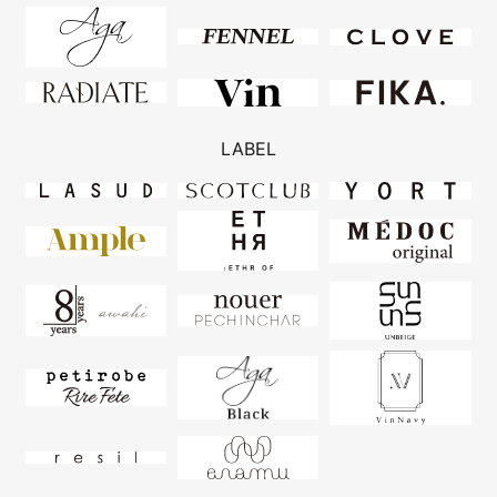
LABEL