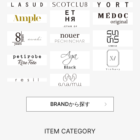
BRANDから探す
ITEM CATEGORY