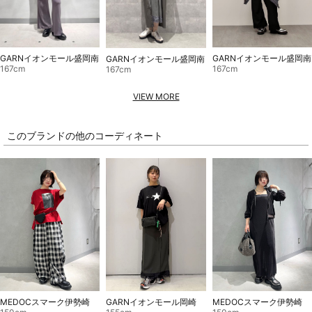
GARNイオンモール盛岡南
GARNイオンモール盛岡南
GARNイオンモール盛岡南
167cm
167cm
167cm
VIEW MORE
このブランドの他のコーディネート
MEDOCスマーク伊勢崎
GARNイオンモール岡崎
MEDOCスマーク伊勢崎