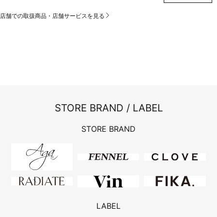
店舗での取扱商品・店舗サービスを見る
STORE BRAND / LABEL
STORE BRAND
LABEL