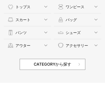
トップス
ワンピース
スカート
バッグ
パンツ
シューズ
アウター
アクセサリー
CATEGORYから探す