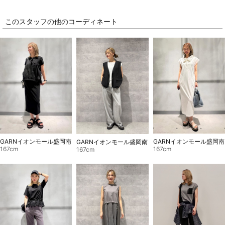
このスタッフの他のコーディネート
GARNイオンモール盛岡南
GARNイオンモール盛岡南
GARNイオンモール盛岡南
167cm
167cm
167cm