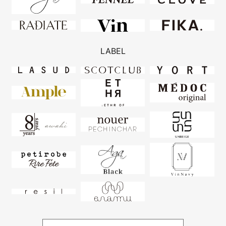
LABEL