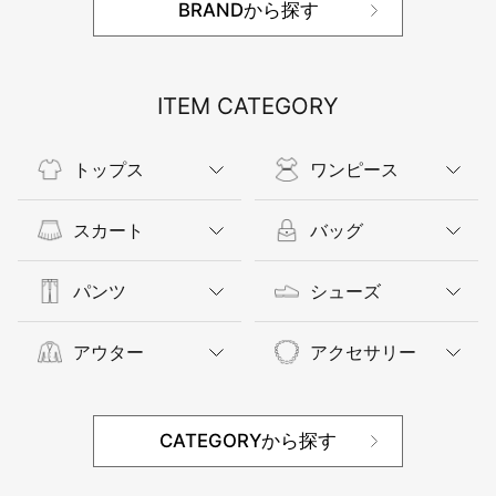
BRANDから探す
ITEM CATEGORY
トップス
ワンピース
スカート
バッグ
パンツ
シューズ
アウター
アクセサリー
CATEGORYから探す