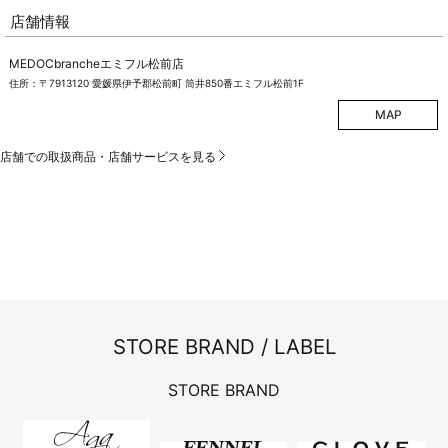
店舗情報
MEDOCbrancheエミフル松前店
住所：〒7913120 愛媛県伊予郡松前町 筒井850番エミフル松前1F
MAP
店舗での取扱商品・店舗サービスを見る
STORE BRAND / LABEL
STORE BRAND