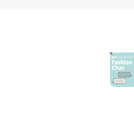
AIカスタマーサービス
プライバシーポリシー