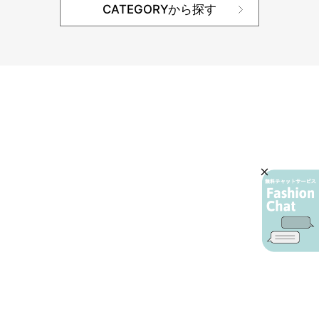
CATEGORYから探す