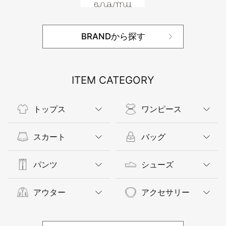
BRANDから探す
ITEM CATEGORY
トップス
ワンピース
スカート
バッグ
パンツ
シューズ
アウター
アクセサリー