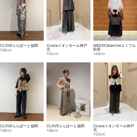
CLOVEららぽーと福岡
Ciceraイオンモール神戸
MEDOCbrancheエミフル
北
松前
158cm
153cm
148cm
CLOVEららぽーと福岡
CLOVEららぽーと福岡
Ciceraイオンモール神戸
北
158cm
158cm
153cm