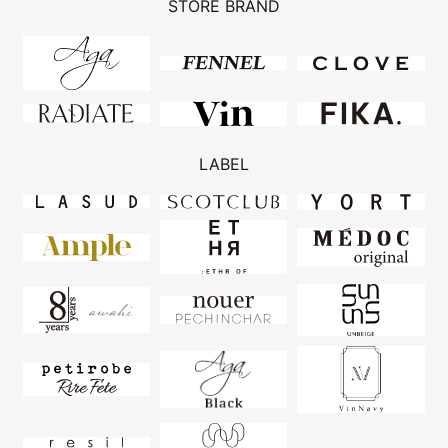
STORE BRAND
LABEL