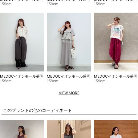
159cm
159cm
159cm
MEDOCイオンモール盛岡
MEDOCイオンモール盛岡
MEDOCイオンモール盛岡
159cm
159cm
159cm
VIEW MORE
このブランドの他のコーディネート