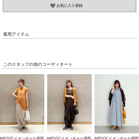
お気に入り登録
着用アイテム
このスタッフの他のコーディネート
MEDOCイオンモール盛岡
MEDOCイオンモール盛岡
MEDOCイオンモール盛岡