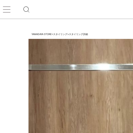
YAMADAYA STORE
>
スタイリング
>
スタイリング詳細