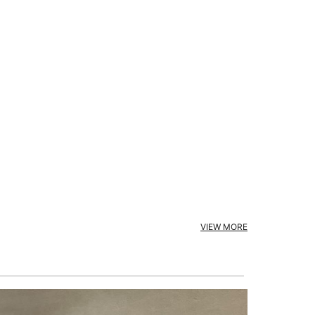
VIEW MORE