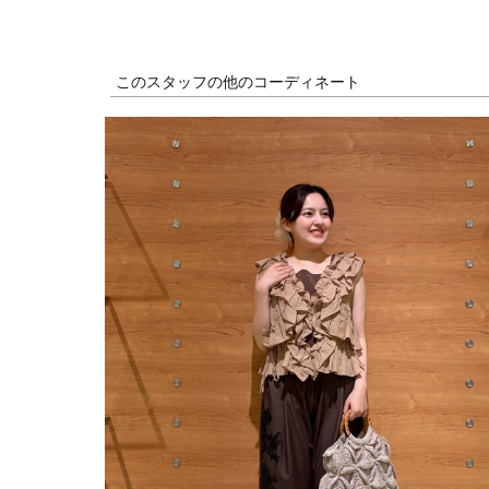
このスタッフの他のコーディネート