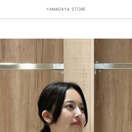
お気に入り登録
ログイン