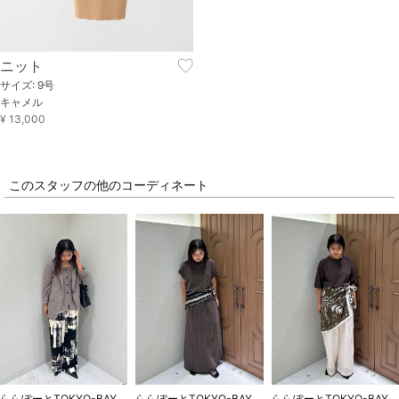
ニット
サイズ: 9号
キャメル
¥ 13,000
このスタッフの他のコーディネート
ららぽーとTOKYO-BAY
ららぽーとTOKYO-BAY
ららぽーとTOKYO-BAY