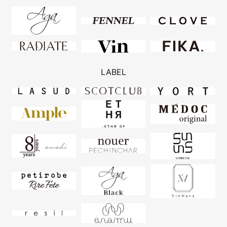
LABEL