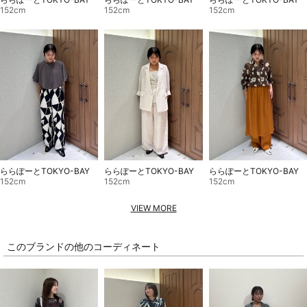
152cm
152cm
152cm
ららぽーとTOKYO-BAY
ららぽーとTOKYO-BAY
ららぽーとTOKYO-BAY
152cm
152cm
152cm
VIEW MORE
このブランドの他のコーディネート