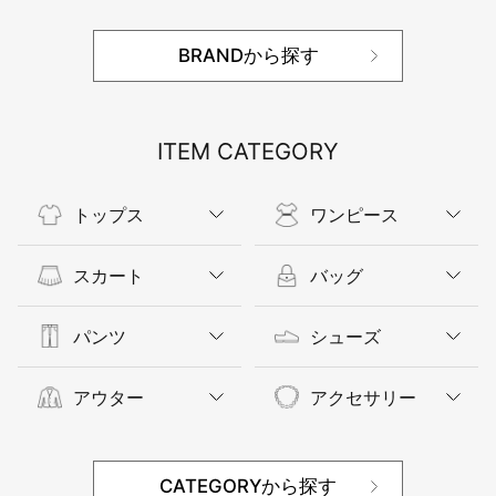
BRANDから探す
ITEM CATEGORY
トップス
ワンピース
スカート
バッグ
パンツ
シューズ
アウター
アクセサリー
CATEGORYから探す