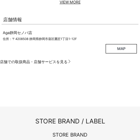
VIEW MORE
店舗情報
Aga静岡セノバ店
住所：〒4208508 静岡県静岡市葵区鷹匠1丁目1-12F
MAP
店舗での取扱商品・店舗サービスを見る
STORE BRAND / LABEL
STORE BRAND