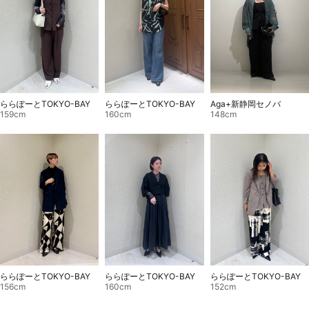
Aga+新静岡セノバ
ららぽーとTOKYO-BAY
ららぽーとTOKYO-BAY
148cm
159cm
160cm
ららぽーとTOKYO-BAY
ららぽーとTOKYO-BAY
ららぽーとTOKYO-BAY
156cm
160cm
152cm