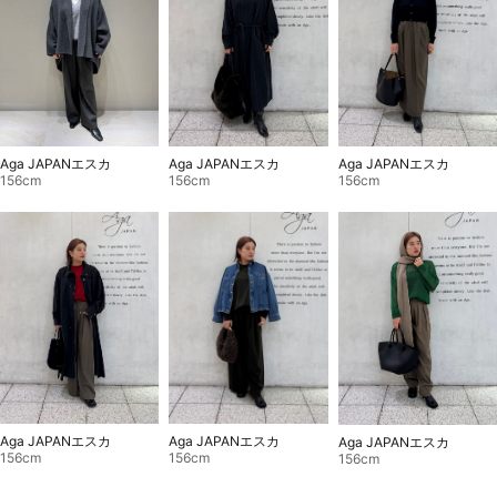
Aga JAPANエスカ
Aga JAPANエスカ
Aga JAPANエスカ
156cm
156cm
156cm
Aga JAPANエスカ
Aga JAPANエスカ
Aga JAPANエスカ
156cm
156cm
156cm