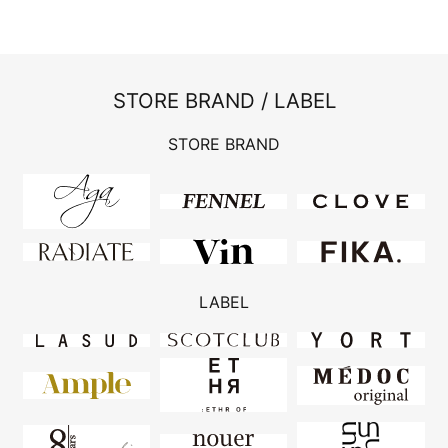
STORE BRAND / LABEL
STORE BRAND
LABEL