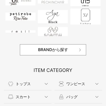
BRANDから探す
ITEM CATEGORY
トップス
ワンピース
スカート
バッグ