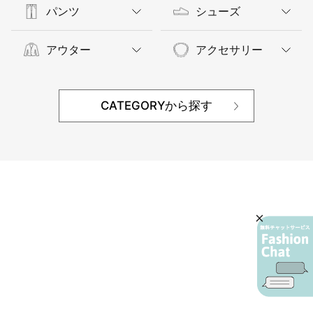
パンツ
シューズ
アウター
アクセサリー
CATEGORYから探す