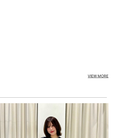
VIEW MORE