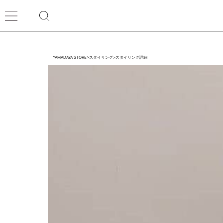
YAMADAYA STORE
>
スタイリング
>
スタイリング詳細