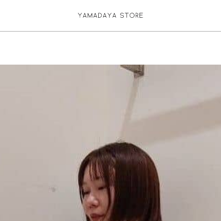
お気に入り登録
ログイン