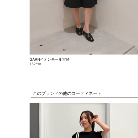
GARNイオンモール宮崎
152cm
このブランドの他のコーディネート