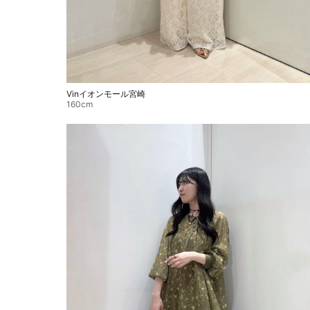
Vinイオンモール宮崎
160cm