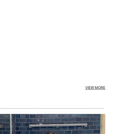
VIEW MORE