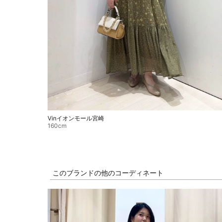
Vinイオンモール宮崎
160cm
このブランドの他のコーディネート