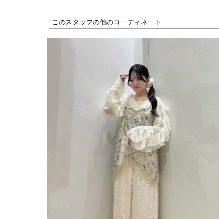
このスタッフの他のコーディネート