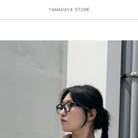
お気に入り登録
ログイン