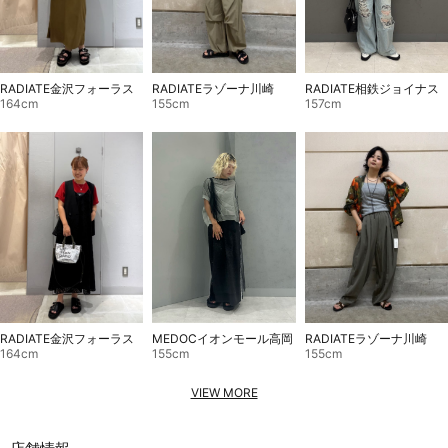
RADIATE金沢フォーラス
RADIATEラゾーナ川崎
RADIATE相鉄ジョイナス
164cm
155cm
157cm
RADIATE金沢フォーラス
RADIATEラゾーナ川崎
MEDOCイオンモール高岡
164cm
155cm
155cm
VIEW MORE