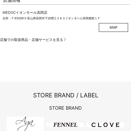
店舗情報
MEDOCイオンモール高岡店
住所：〒9330813 富山県高岡市下伏間江３８３イオンモール高岡東館１Ｆ
MAP
店舗での取扱商品・店舗サービスを見る
STORE BRAND / LABEL
STORE BRAND