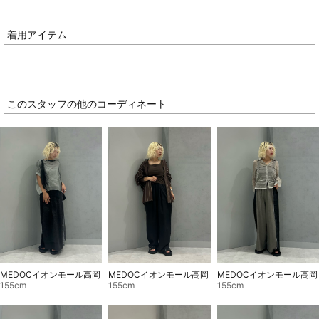
着用アイテム
このスタッフの他のコーディネート
MEDOCイオンモール高岡
MEDOCイオンモール高岡
MEDOCイオンモール高岡
155cm
155cm
155cm