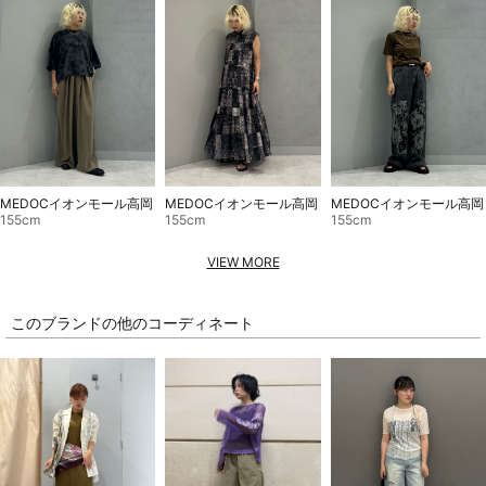
MEDOCイオンモール高岡
MEDOCイオンモール高岡
MEDOCイオンモール高岡
155cm
155cm
155cm
VIEW MORE
このブランドの他のコーディネート