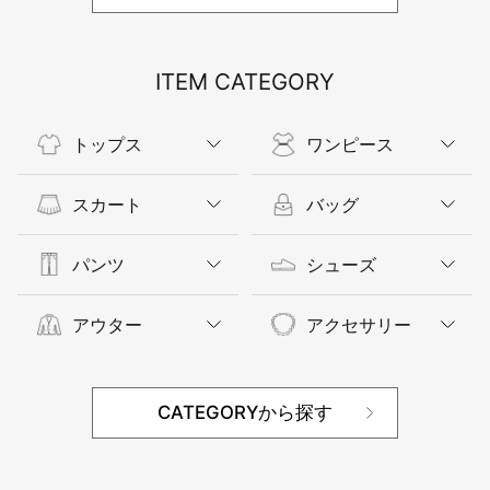
ITEM CATEGORY
トップス
ワンピース
スカート
バッグ
パンツ
シューズ
アウター
アクセサリー
CATEGORYから探す