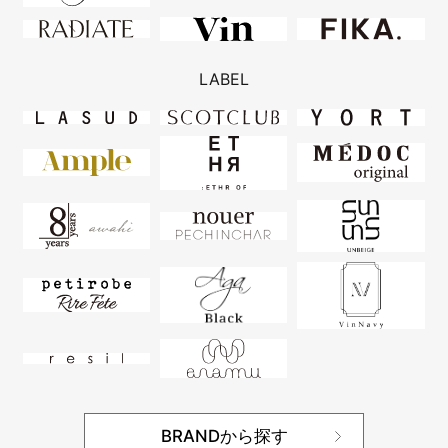
LABEL
BRANDから探す