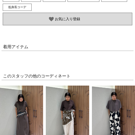
低身長コーデ
お気に入り登録
着用アイテム
このスタッフの他のコーディネート