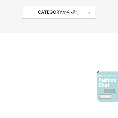
CATEGORYから探す