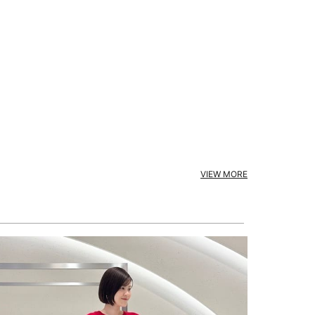
VIEW MORE