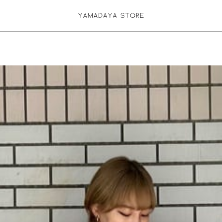
お気に入り登録
ログイン