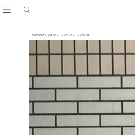
YAMADAYA STORE
>
スタイリング
>
スタイリング詳細