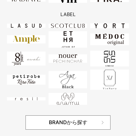
LABEL
BRANDから探す