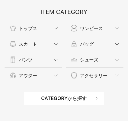
ITEM CATEGORY
トップス
ワンピース
スカート
バッグ
パンツ
シューズ
アウター
アクセサリー
CATEGORYから探す