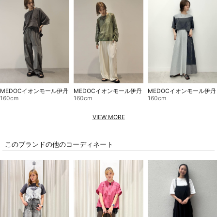
MEDOCイオンモール伊丹
MEDOCイオンモール伊丹
MEDOCイオンモール伊丹
160cm
160cm
160cm
VIEW MORE
このブランドの他のコーディネート