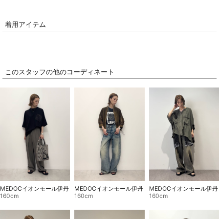
着用アイテム
このスタッフの他のコーディネート
MEDOCイオンモール伊丹
MEDOCイオンモール伊丹
MEDOCイオンモール伊丹
160cm
160cm
160cm