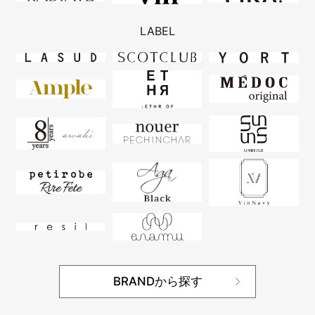
LABEL
BRANDから探す