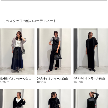
このスタッフの他のコーディネート
GARNイオンモール白山
GARNイオンモール白山
GARNイオンモール白山
163cm
163cm
163cm