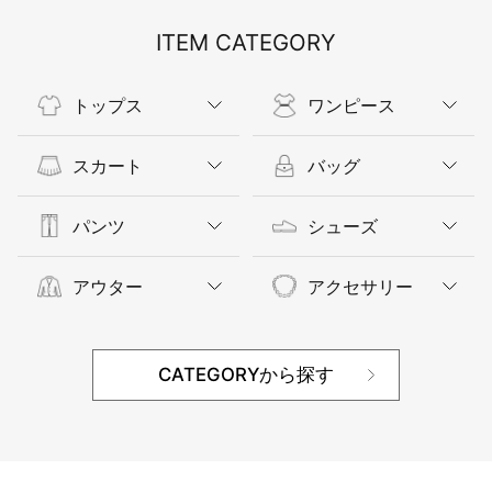
ITEM CATEGORY
トップス
ワンピース
スカート
バッグ
パンツ
シューズ
アウター
アクセサリー
CATEGORYから探す