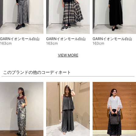
GARNイオンモール白山
GARNイオンモール白山
GARNイオンモール白山
163cm
163cm
163cm
VIEW MORE
このブランドの他のコーディネート