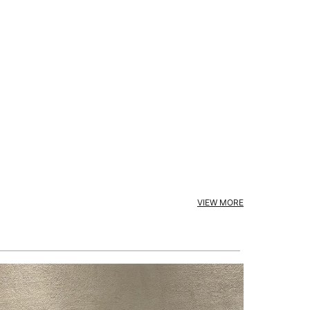
VIEW MORE