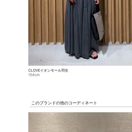
CLOVEイオンモール羽生
154cm
このブランドの他のコーディネート