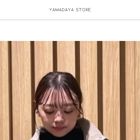
お気に入り登録
ログイン