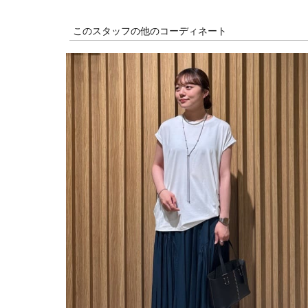
このスタッフの他のコーディネート