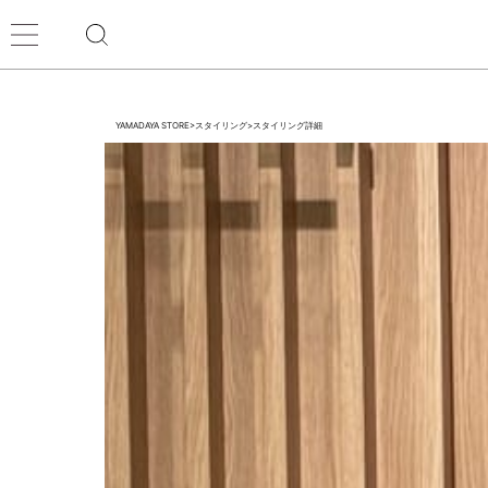
YAMADAYA STORE
>
スタイリング
>
スタイリング詳細