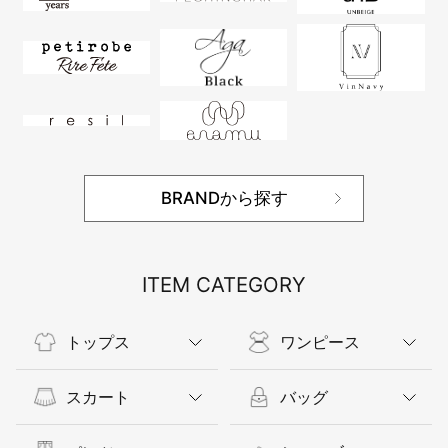
BRANDから探す
ITEM CATEGORY
トップス
ワンピース
スカート
バッグ