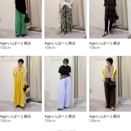
Agaららぽーと横浜
Agaららぽーと横浜
Agaららぽーと横浜
158cm
158cm
158cm
Agaららぽーと横浜
Agaららぽーと横浜
Agaららぽーと横浜
158cm
158cm
158cm