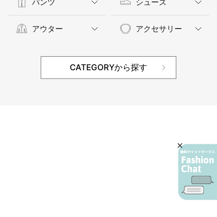
パンツ
シューズ
アウター
アクセサリー
CATEGORYから探す