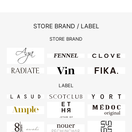
STORE BRAND / LABEL
STORE BRAND
LABEL