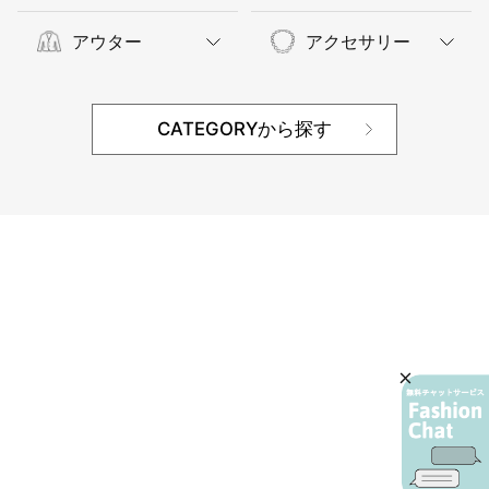
アウター
アクセサリー
CATEGORYから探す