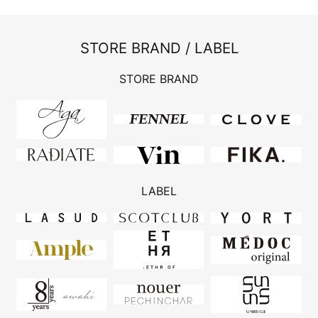
STORE BRAND / LABEL
STORE BRAND
LABEL