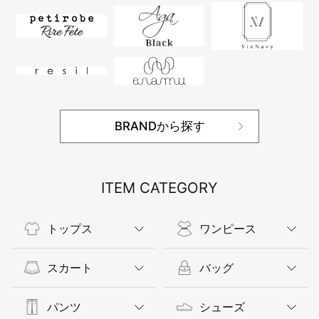
BRANDから探す
ITEM CATEGORY
トップス
ワンピース
スカート
バッグ
パンツ
シューズ