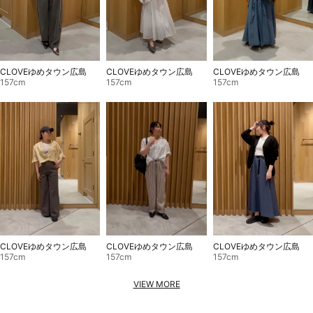
CLOVEゆめタウン広島
CLOVEゆめタウン広島
CLOVEゆめタウン広島
157cm
157cm
157cm
CLOVEゆめタウン広島
CLOVEゆめタウン広島
CLOVEゆめタウン広島
157cm
157cm
157cm
VIEW MORE