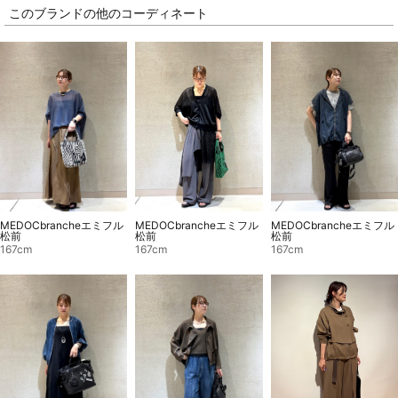
このブランドの他のコーディネート
MEDOCbrancheエミフル
MEDOCbrancheエミフル
MEDOCbrancheエミフル
松前
松前
松前
167cm
167cm
167cm