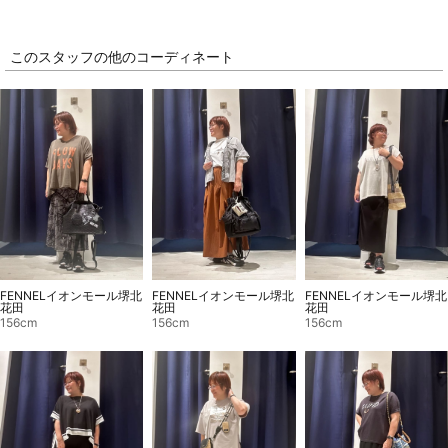
このスタッフの他のコーディネート
FENNELイオンモール堺北
FENNELイオンモール堺北
FENNELイオンモール堺北
花田
花田
花田
156cm
156cm
156cm