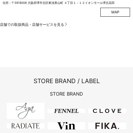
住所：〒5918008 大阪府堺市北区東浅香山町 ４丁目１－１２イオンモール堺北花田
MAP
店舗での取扱商品・店舗サービスを見る
STORE BRAND / LABEL
STORE BRAND