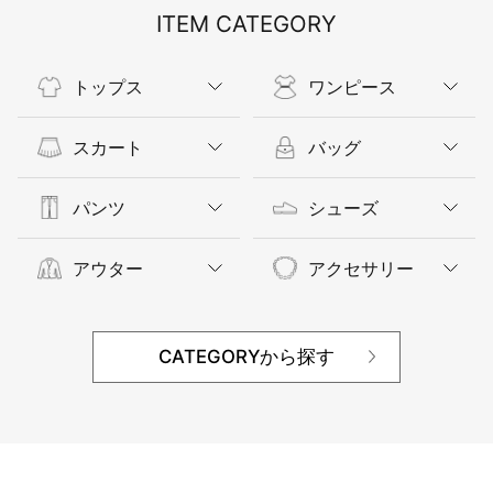
ITEM CATEGORY
トップス
ワンピース
スカート
バッグ
パンツ
シューズ
アウター
アクセサリー
CATEGORYから探す