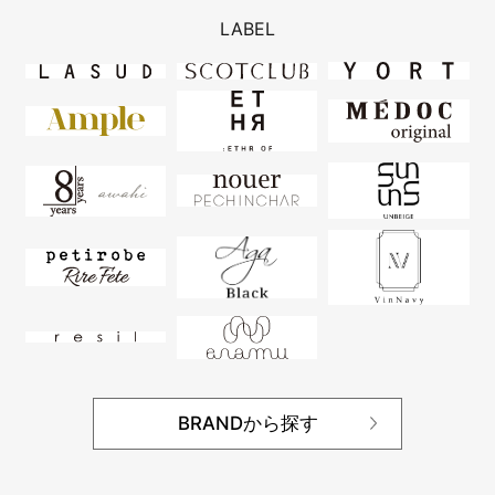
LABEL
BRANDから探す